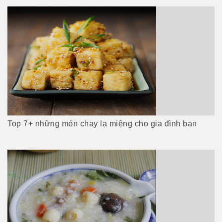
Top 7+ những món chay lạ miệng cho gia đình bạn