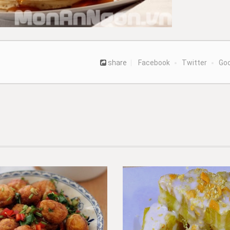
share
Facebook
Twitter
Goo