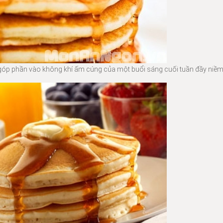
óp phần vào không khí ấm cúng của một buổi sáng cuối tuần đầy niềm 