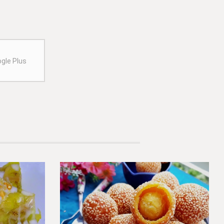
gle Plus