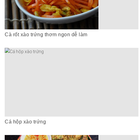
Cà rốt xào trứng thơm ngon dễ làm
Cá hộp xào trứng