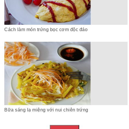
Cách làm món trứng bọc cơm độc đáo
Bữa sáng lạ miệng với nui chiên trứng