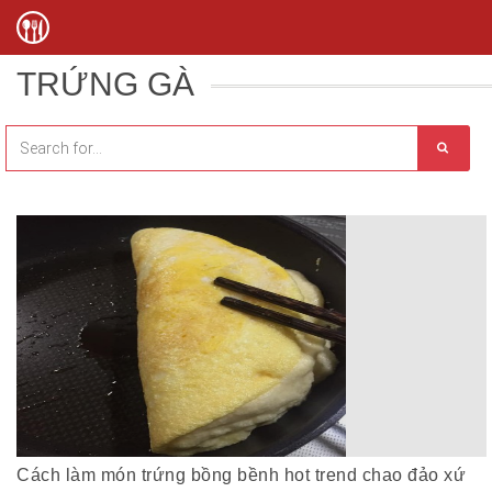
TRỨNG GÀ
Cách làm món trứng bồng bềnh hot trend chao đảo xứ