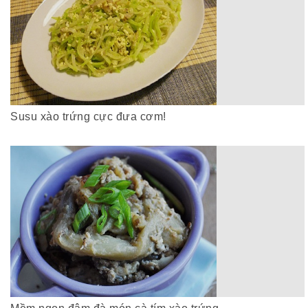
Susu xào trứng cực đưa cơm!