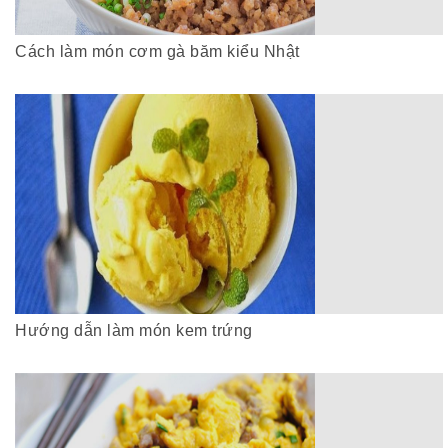
Cách làm món cơm gà băm kiểu Nhật
Hướng dẫn làm món kem trứng