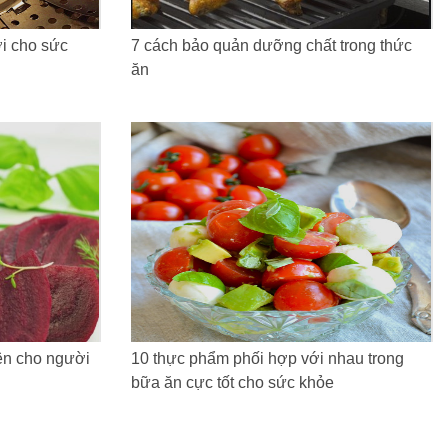
i cho sức
7 cách bảo quản dưỡng chất trong thức
ăn
iên cho người
10 thực phẩm phối hợp với nhau trong
bữa ăn cực tốt cho sức khỏe