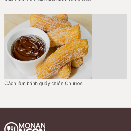
Cách làm bánh quẩy chiên Churros