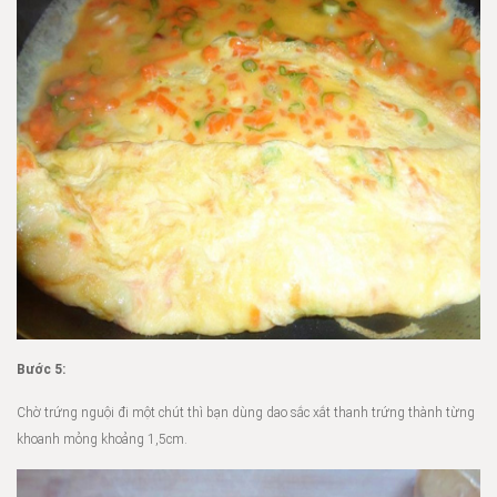
Bước 5:
Chờ trứng nguội đi một chút thì bạn dùng dao sắc xắt thanh trứng thành từng
khoanh mỏng khoảng 1,5cm.