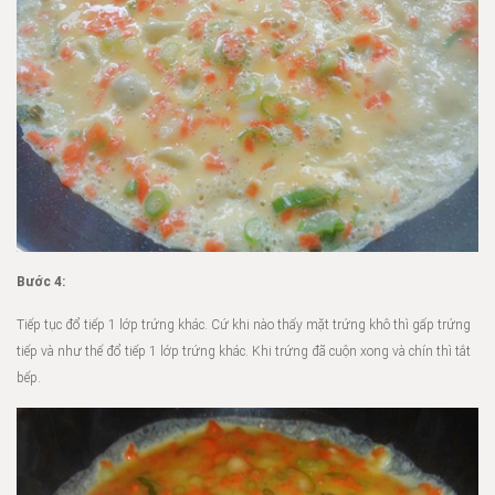
Bước 4:
Tiếp tục đổ tiếp 1 lớp trứng khác. Cứ khi nào thấy mặt trứng khô thì gấp trứng
tiếp và như thế đổ tiếp 1 lớp trứng khác. Khi trứng đã cuộn xong và chín thì tắt
bếp.