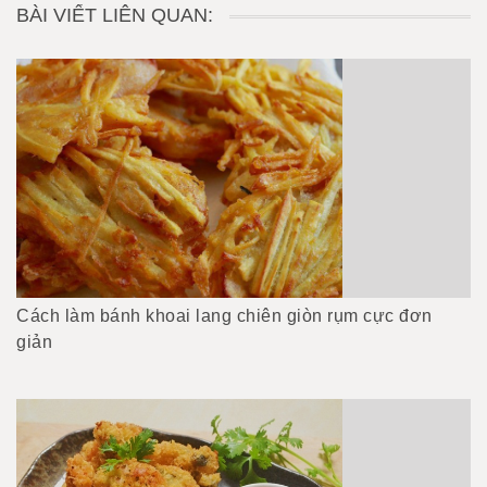
BÀI VIẾT LIÊN QUAN:
Cách làm bánh khoai lang chiên giòn rụm cực đơn
giản