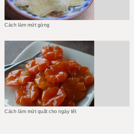
Cách làm mứt gừng
Cách làm mứt quất cho ngày tết