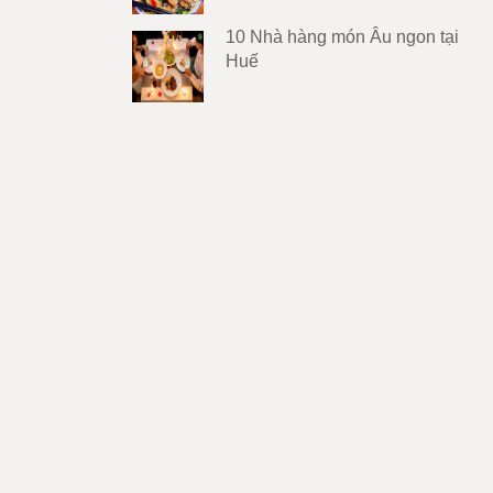
10 Nhà hàng món Âu ngon tại
Huế