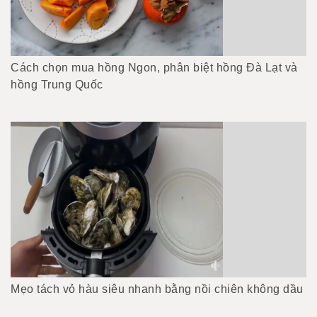
Cách chọn mua hồng Ngon, phân biệt hồng Đà Lạt và
hồng Trung Quốc
Mẹo tách vỏ hàu siêu nhanh bằng nồi chiên không dầu