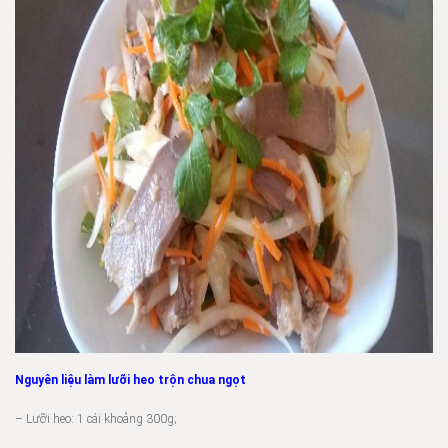
Nguyên liệu làm lưỡi heo trộn chua ngọt
– Lưỡi heo: 1 cái khoảng 300g;