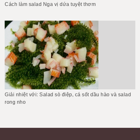
Cách làm salad Nga vị dứa tuyệt thơm
Giải nhiệt với: Salad sò điệp, cá sốt dầu hào và salad
rong nho