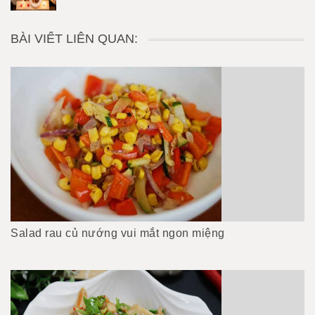
BÀI VIẾT LIÊN QUAN:
Salad rau củ nướng vui mắt ngon miệng