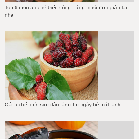
Top 6 món ăn chế biến cùng trứng muối đơn giản tại
nhà
Cách chế biến siro dâu tằm cho ngày hè mát lạnh