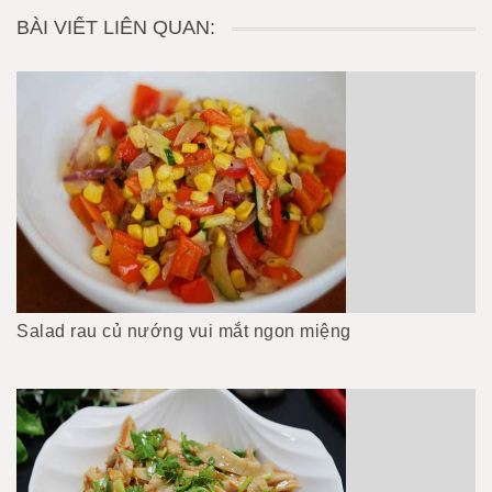
BÀI VIẾT LIÊN QUAN:
Salad rau củ nướng vui mắt ngon miệng