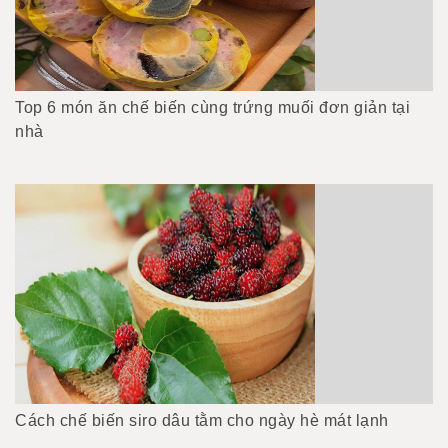
Top 6 món ăn chế biến cùng trứng muối đơn giản tại
nhà
Cách chế biến siro dâu tằm cho ngày hè mát lạnh