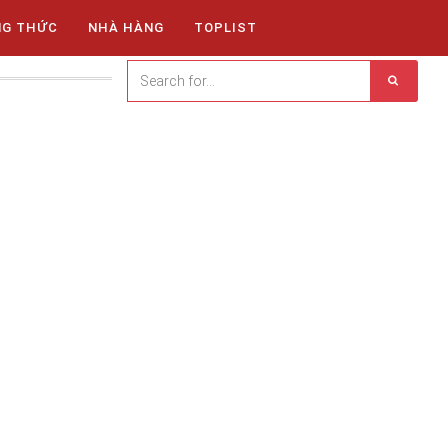
NG THỨC
NHÀ HÀNG
TOPLIST