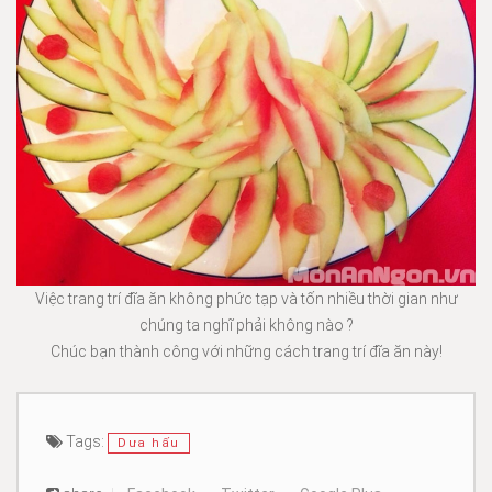
Việc trang trí đĩa ăn không phức tạp và tốn nhiều thời gian như
chúng ta nghĩ phải không nào ?
Chúc bạn thành công với những cách trang trí đĩa ăn này!
Tags:
Dưa hấu