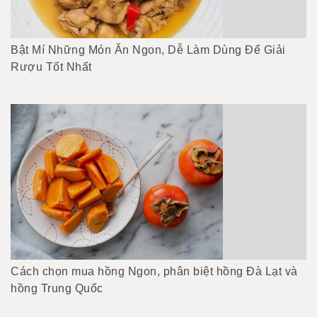
Bật Mí Những Món Ăn Ngon, Dễ Làm Dùng Để Giải
Rượu Tốt Nhất
Cách chọn mua hồng Ngon, phân biệt hồng Đà Lạt và
hồng Trung Quốc