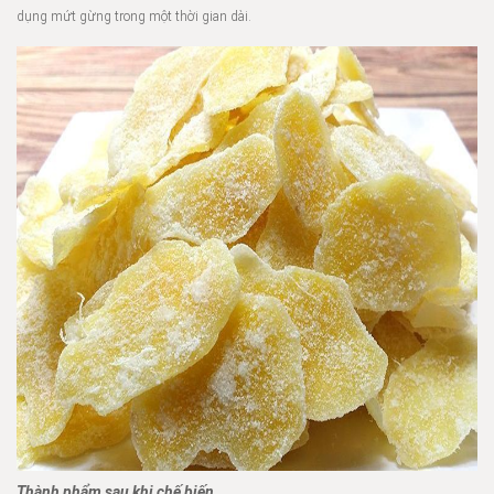
dụng mứt gừng trong một thời gian dài.
Thành phẩm sau khi chế biến