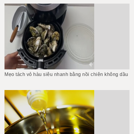
Mẹo tách vỏ hàu siêu nhanh bằng nồi chiên không dầu