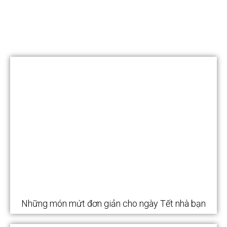
Khéo tay hay làm
Những món mứt đơn giản cho ngày Tết nhà bạn