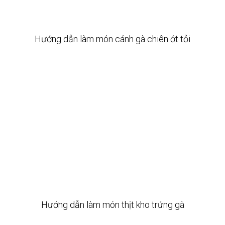
Hướng dẫn làm món cánh gà chiên ớt tỏi
Hướng dẫn làm món thịt kho trứng gà