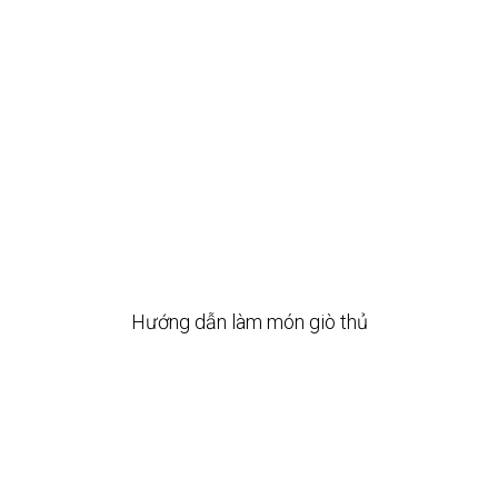
Hướng dẫn làm món giò thủ