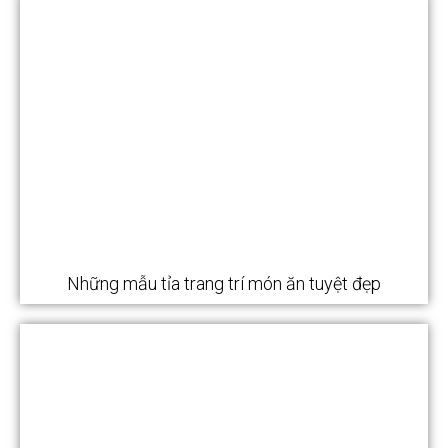
Những mẫu tỉa trang trí món ăn tuyệt đẹp