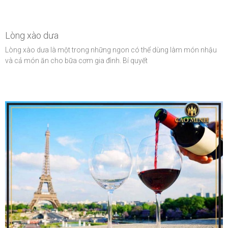
Lòng xào dưa
Lòng xào dưa là một trong những ngon có thể dùng làm món nhậu
và cả món ăn cho bữa cơm gia đình. Bí quyết
Văn hóa ẩm thực