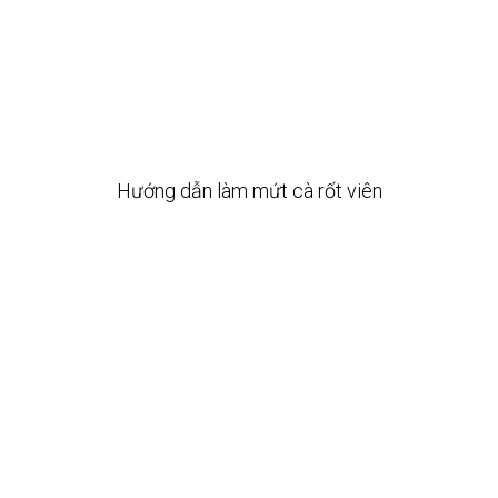
Hướng dẫn làm mứt cà rốt viên