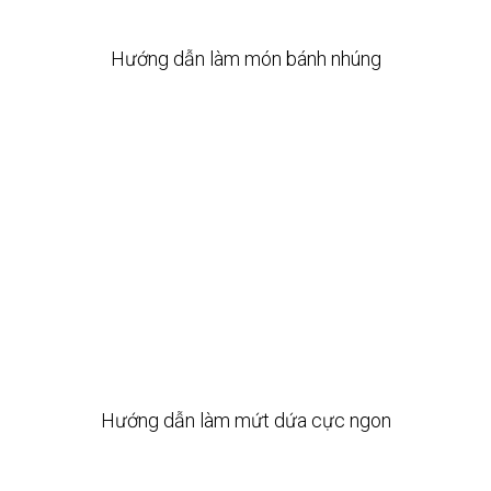
Hướng dẫn làm món bánh nhúng
Hướng dẫn làm mứt dứa cực ngon