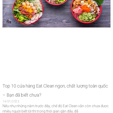
Top 10 cửa hàng Eat Clean ngon, chất lượng toàn quốc
– Bạn đã biết chưa?
14/01/2023
Nếu như những năm trước đây, chế độ Eat Clean vẫn còn chưa được
nhiều người biết tới thì trong thời gian gần đây, đã