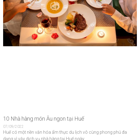
10 Nhà hàng món Âu ngon tại Huế
07/09/2022
Huế có một nền văn hóa ẩm thực du lịch vô cùng phong phú đa
dạng vì vậy dịch vụ nhà hàng tại Huế ngày