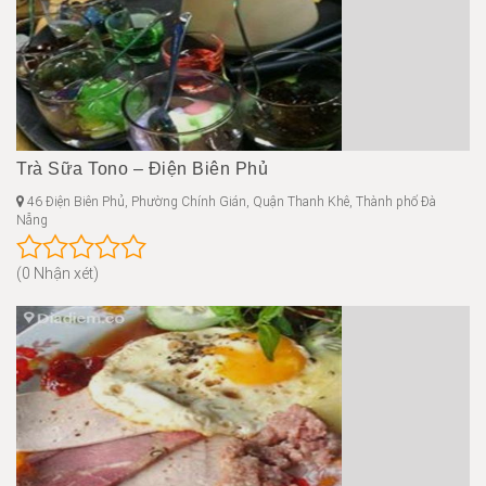
Trà Sữa Tono – Điện Biên Phủ
46 Điện Biên Phủ, Phường Chính Gián, Quận Thanh Khê, Thành phố Đà
Nẵng
(0 Nhận xét)