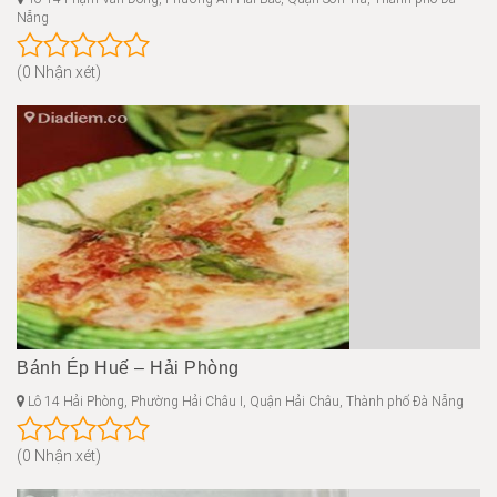
Nẵng
(0 Nhận xét)
Bánh Ép Huế – Hải Phòng
Lô 14 Hải Phòng, Phường Hải Châu I, Quận Hải Châu, Thành phố Đà Nẵng
(0 Nhận xét)