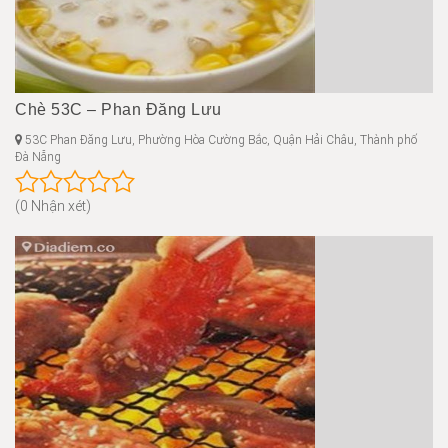
Chè 53C – Phan Đăng Lưu
53C Phan Đăng Lưu, Phường Hòa Cường Bắc, Quận Hải Châu, Thành phố
Đà Nẵng
(0 Nhận xét)