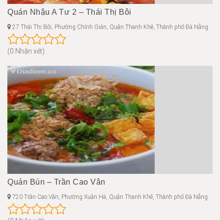
Quán Nhậu A Tư 2 – Thái Thị Bôi
27 Thái Thị Bôi, Phường Chính Gián, Quận Thanh Khê, Thành phố Đà Nẵng
(0 Nhận xét)
Quán Bún – Trần Cao Vân
720 Trần Cao Vân, Phường Xuân Hà, Quận Thanh Khê, Thành phố Đà Nẵng