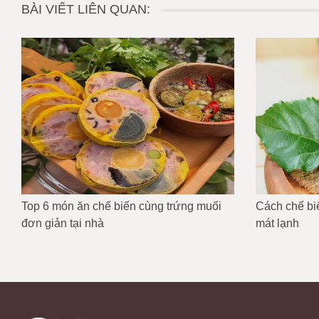
BÀI VIẾT LIÊN QUAN:
Top 6 món ăn chế biến cùng trứng muối
Cách chế bi
đơn giản tại nhà
mát lạnh