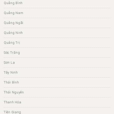
Quảng Bình
Quảng Nam
Quảng Ngãi
Quảng Ninh
Quảng Trị
Sóc Trăng
Sơn La
Tây Ninh
Thái Bình
Thái Nguyên
Thanh Hóa
Tiền Giang