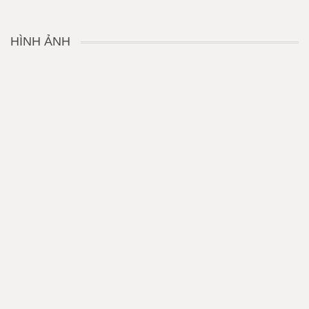
HÌNH ẢNH