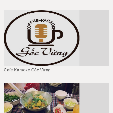
Cafe Karaoke Gốc Vừng