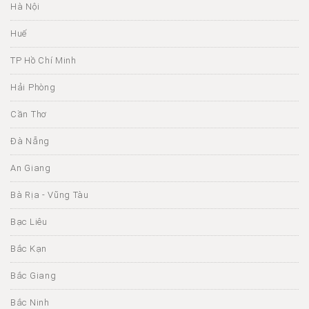
Hà Nội
Huế
TP Hồ Chí Minh
Hải Phòng
Cần Thơ
Đà Nẵng
An Giang
Bà Rịa - Vũng Tàu
Bạc Liêu
Bắc Kạn
Bắc Giang
Bắc Ninh