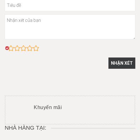
Khuyến mãi
NHÀ HÀNG TẠI: