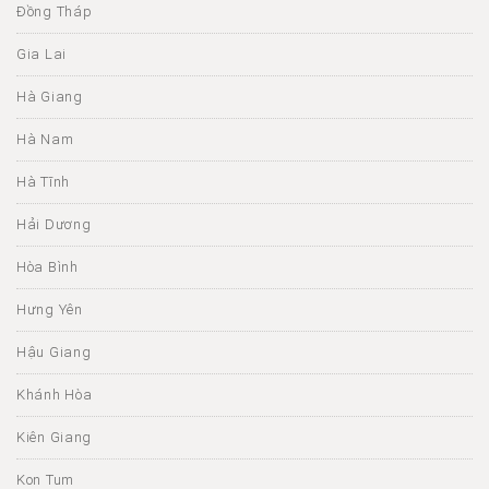
Đồng Tháp
Gia Lai
Hà Giang
Hà Nam
Hà Tĩnh
Hải Dương
Hòa Bình
Hưng Yên
Hậu Giang
Khánh Hòa
Kiên Giang
Kon Tum