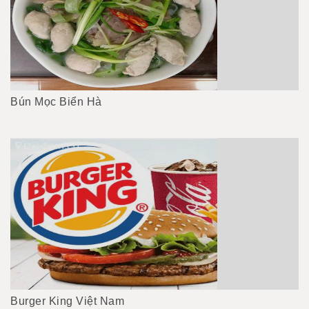
Bún Mọc Biển Hà
Burger King Việt Nam