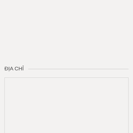
ĐỊA CHỈ