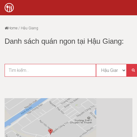
Home
/
Hậu Giang
Danh sách quán ngon tại Hậu Giang: