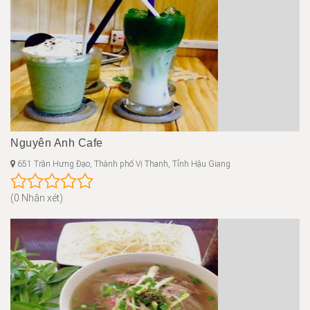
Nguyên Anh Cafe
651 Trần Hưng Đạo, Thành phố Vị Thanh, Tỉnh Hậu Giang
(0 Nhận xét)