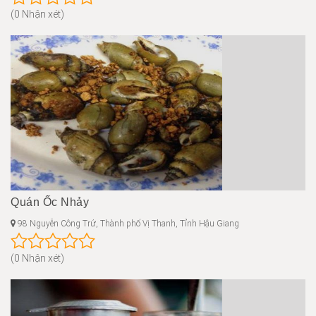
(0 Nhận xét)
Quán Ốc Nhảy
98 Nguyễn Công Trứ, Thành phố Vị Thanh, Tỉnh Hậu Giang
(0 Nhận xét)