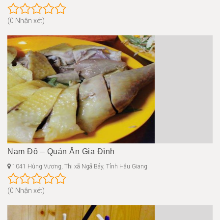
(0 Nhận xét)
Nam Đô – Quán Ăn Gia Đình
1041 Hùng Vương, Thị xã Ngã Bảy, Tỉnh Hậu Giang
(0 Nhận xét)