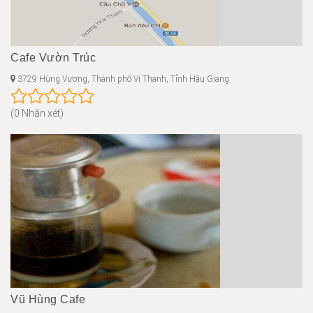
Cafe Vườn Trúc
3729 Hùng Vương, Thành phố Vị Thanh, Tỉnh Hậu Giang
(0 Nhận xét)
Vũ Hùng Cafe