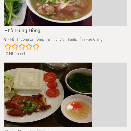
Phở Hùng Hồng
7 Hải Thượng Lãn Ông, Thành phố Vị Thanh, Tỉnh Hậu Giang
(0 Nhận xét)