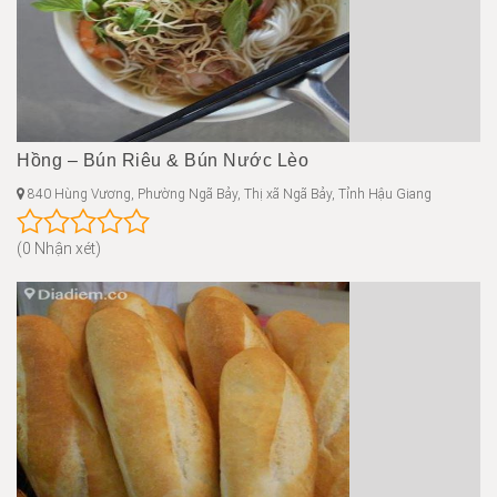
Hồng – Bún Riêu & Bún Nước Lèo
840 Hùng Vương, Phường Ngã Bảy, Thị xã Ngã Bảy, Tỉnh Hậu Giang
(0 Nhận xét)