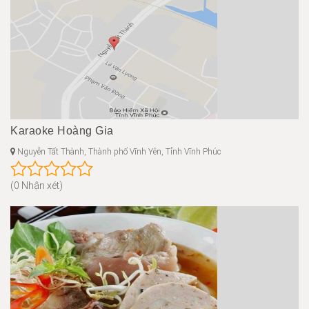
Karaoke Hoàng Gia
Nguyễn Tất Thành, Thành phố Vĩnh Yên, Tỉnh Vĩnh Phúc
(0 Nhận xét)