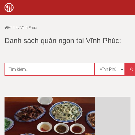
Home
/
Vĩnh Phúc
Danh sách quán ngon tại Vĩnh Phúc: