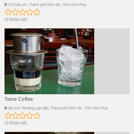
210 Mê Linh, Thành phố Vĩnh Yên, Tỉnh Vĩnh Phúc
(0 Nhận xét)
Tome Coffee
Mê Linh, Phường Liên Bảo, Thành phố Vĩnh Yên, Tỉnh Vĩnh Phúc
(0 Nhận xét)