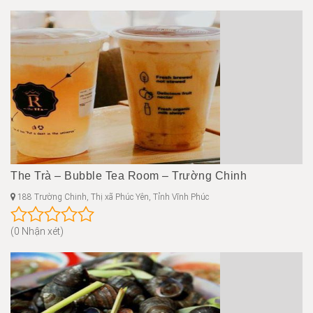
The Trà – Bubble Tea Room – Trường Chinh
188 Trường Chinh, Thị xã Phúc Yên, Tỉnh Vĩnh Phúc
(0 Nhận xét)