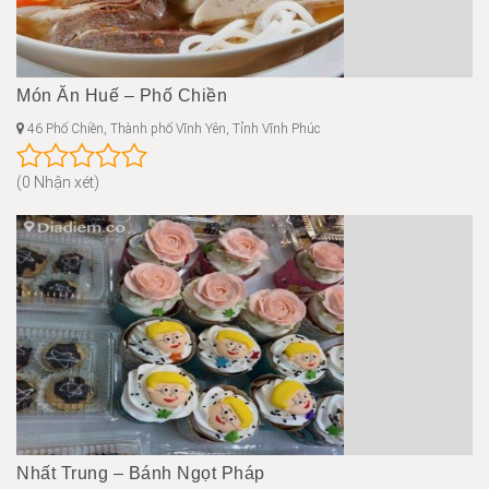
Món Ăn Huế – Phố Chiền
46 Phố Chiền, Thành phố Vĩnh Yên, Tỉnh Vĩnh Phúc
(0 Nhận xét)
Nhất Trung – Bánh Ngọt Pháp