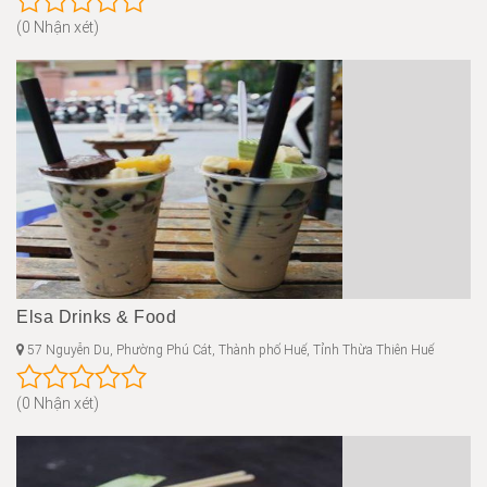
(0 Nhận xét)
Elsa Drinks & Food
57 Nguyễn Du, Phường Phú Cát, Thành phố Huế, Tỉnh Thừa Thiên Huế
(0 Nhận xét)