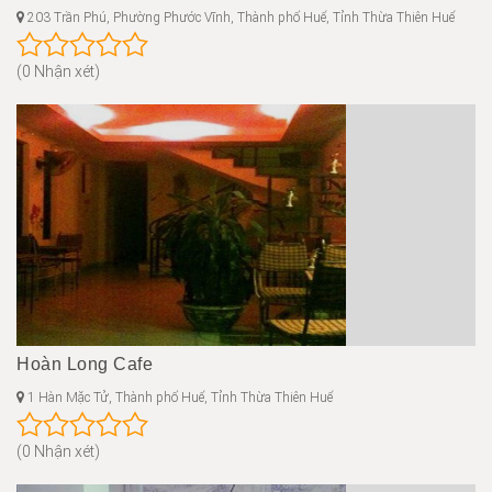
203 Trần Phú, Phường Phước Vĩnh, Thành phố Huế, Tỉnh Thừa Thiên Huế
(0 Nhận xét)
Hoàn Long Cafe
1 Hàn Mặc Tử, Thành phố Huế, Tỉnh Thừa Thiên Huế
(0 Nhận xét)