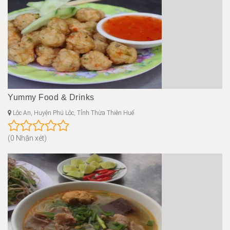
Yummy Food & Drinks
Lộc An, Huyện Phú Lộc, Tỉnh Thừa Thiên Huế
(0 Nhận xét)