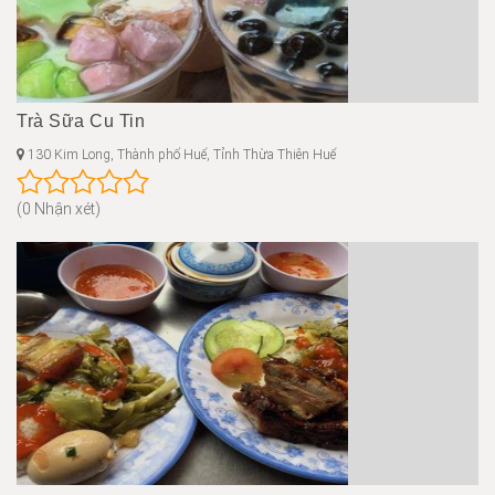
Trà Sữa Cu Tin
130 Kim Long, Thành phố Huế, Tỉnh Thừa Thiên Huế
(0 Nhận xét)