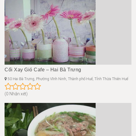
Cối Xay Gió Cafe – Hai Bà Trưng
50 Hai Bà Trưng, Phường Vĩnh Ninh, Thành phố Huế, Tỉnh Thừa Thiên Huế
(0 Nhận xét)