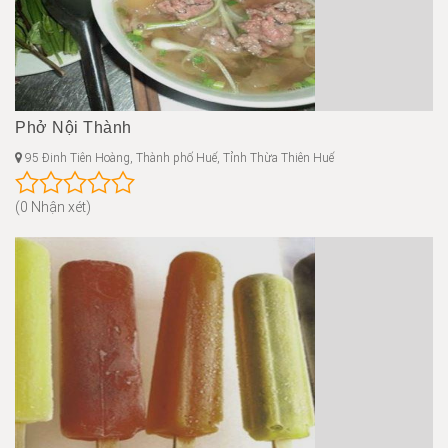
Phở Nội Thành
95 Đinh Tiên Hoàng, Thành phố Huế, Tỉnh Thừa Thiên Huế
(0 Nhận xét)