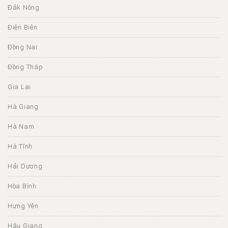
Đắk Nông
Điện Biên
Đồng Nai
Đồng Tháp
Gia Lai
Hà Giang
Hà Nam
Hà Tĩnh
Hải Dương
Hòa Bình
Hưng Yên
Hậu Giang