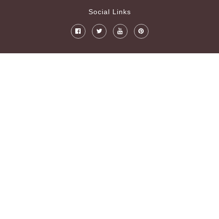
Social Links