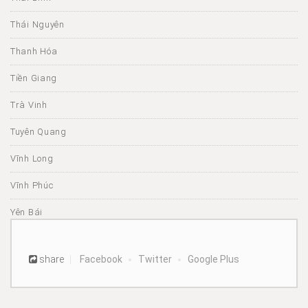
Thái Nguyên
Thanh Hóa
Tiền Giang
Trà Vinh
Tuyên Quang
Vĩnh Long
Vĩnh Phúc
Yên Bái
share
Facebook
Twitter
Google Plus