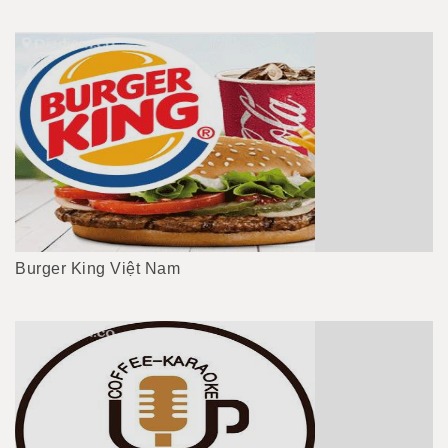
Burger King Việt Nam