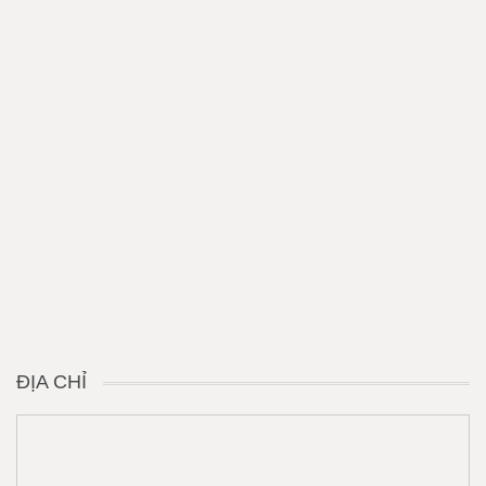
ĐỊA CHỈ