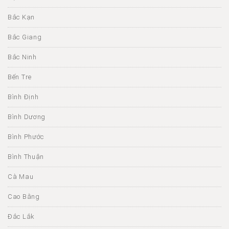
Bắc Kạn
Bắc Giang
Bắc Ninh
Bến Tre
Bình Định
Bình Dương
Bình Phước
Bình Thuận
Cà Mau
Cao Bằng
Đắc Lắk