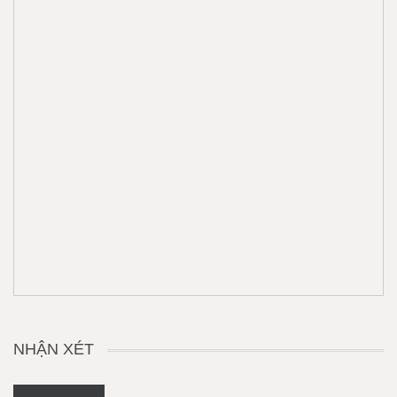
NHẬN XÉT