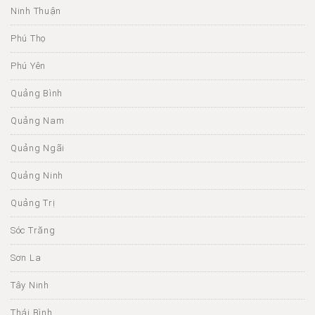
Ninh Thuận
Phú Thọ
Phú Yên
Quảng Bình
Quảng Nam
Quảng Ngãi
Quảng Ninh
Quảng Trị
Sóc Trăng
Sơn La
Tây Ninh
Thái Bình