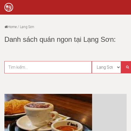
Home
/
Lạng Sơn
Danh sách quán ngon tại Lạng Sơn: