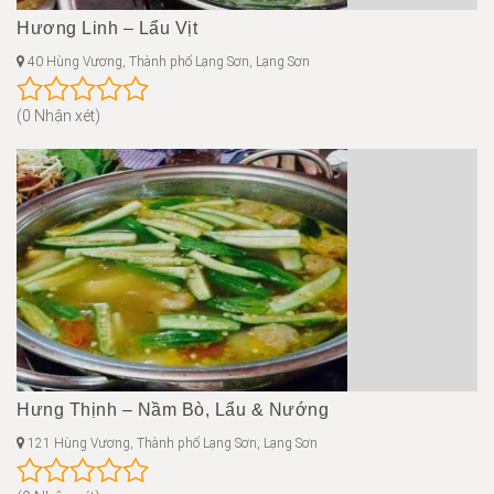
Hương Linh – Lẩu Vịt
40 Hùng Vương, Thành phố Lạng Sơn, Lạng Sơn
(0 Nhận xét)
Hưng Thịnh – Nầm Bò, Lẩu & Nướng
121 Hùng Vương, Thành phố Lạng Sơn, Lạng Sơn