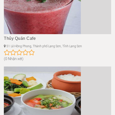
Thủy Quán Cafe
51 Lê Hồng Phong, Thành phố Lạng Sơn, Tỉnh Lạng Sơn
(0 Nhận xét)