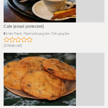
Cafe [email protected]
8 Nhị Thanh, Thành phố Lạng Sơn, Tỉnh Lạng Sơn
(0 Nhận xét)