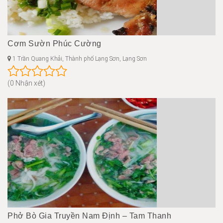
Cơm Sườn Phúc Cường
1 Trần Quang Khải, Thành phố Lạng Sơn, Lạng Sơn
(0 Nhận xét)
Phở Bò Gia Truyền Nam Định – Tam Thanh