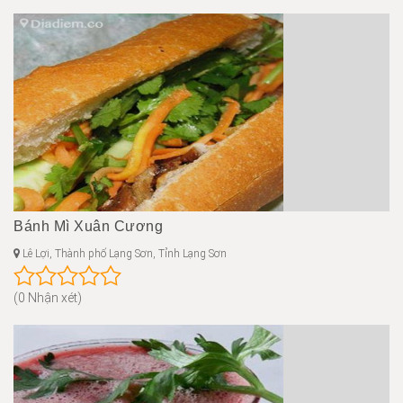
Bánh Mì Xuân Cương
Lê Lợi, Thành phố Lạng Sơn, Tỉnh Lạng Sơn
(0 Nhận xét)