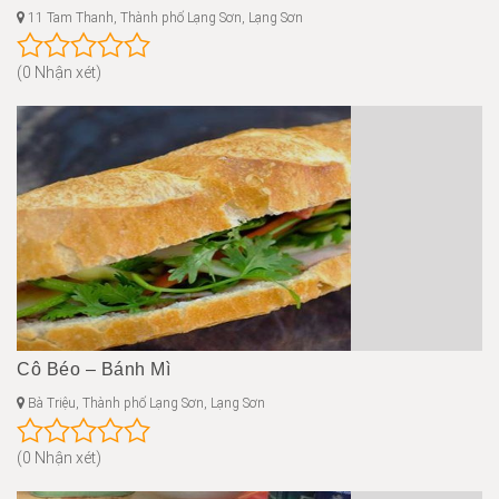
11 Tam Thanh, Thành phố Lạng Sơn, Lạng Sơn
(0 Nhận xét)
Cô Béo – Bánh Mì
Bà Triệu, Thành phố Lạng Sơn, Lạng Sơn
(0 Nhận xét)