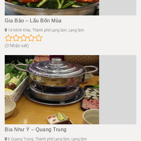
Gia Bảo – Lẩu Bốn Mùa
16 Minh Khai, Thành phố Lạng Sơn, Lạng Sơn
(0 Nhận xét)
Bia Như Ý – Quang Trung
8 Quang Trung, Thành phố Lạng Sơn, Lạng Sơn