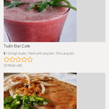
Tuấn Đạt Cafe
133 Ngô Quyền, Thành phố Lạng Sơn, Tỉnh Lạng Sơn
(0 Nhận xét)