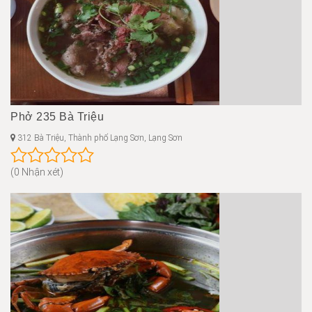
Phở 235 Bà Triệu
312 Bà Triệu, Thành phố Lạng Sơn, Lạng Sơn
(0 Nhận xét)