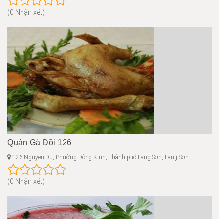
(0 Nhận xét)
Quán Gà Đồi 126
126 Nguyễn Du, Phường Đông Kinh, Thành phố Lạng Sơn, Lạng Sơn
(0 Nhận xét)