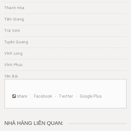
Thanh Hóa
Tiền Giang
Trà Vinh
Tuyên Quang
Vĩnh Long
Vĩnh Phúc
Yên Bái
share
Facebook
Twitter
Google Plus
NHÀ HÀNG LIÊN QUAN: