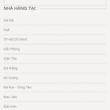
NHÀ HÀNG TẠI:
Hà Nội
Huế
TP Hồ Chí Minh
Hải Phòng
Cần Thơ
Đà Nẵng
An Giang
Bà Rịa - Vũng Tàu
Bạc Liêu
Bắc Kạn