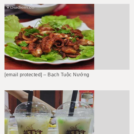
[email protected] – Bạch Tuộc Nướng