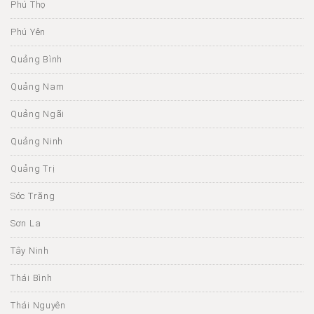
Phú Thọ
Phú Yên
Quảng Bình
Quảng Nam
Quảng Ngãi
Quảng Ninh
Quảng Trị
Sóc Trăng
Sơn La
Tây Ninh
Thái Bình
Thái Nguyên