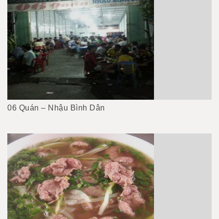
06 Quán – Nhậu Bình Dân