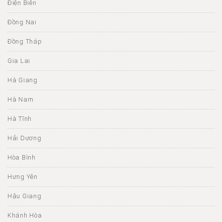
Điện Biên
Đồng Nai
Đồng Tháp
Gia Lai
Hà Giang
Hà Nam
Hà Tĩnh
Hải Dương
Hòa Bình
Hưng Yên
Hậu Giang
Khánh Hòa