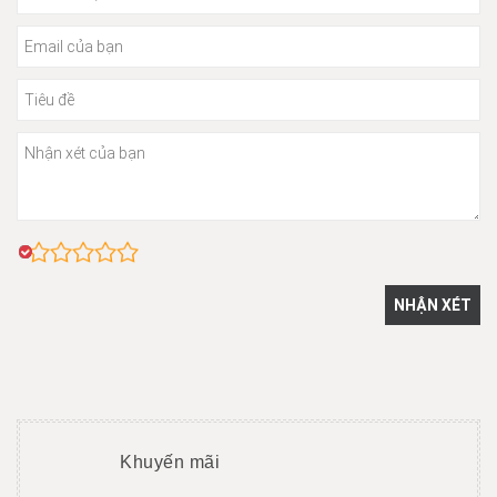
Khuyến mãi