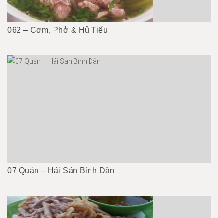
062 – Cơm, Phở & Hủ Tiếu
07 Quán – Hải Sản Bình Dân