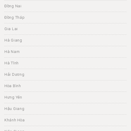
Đồng Nai
Đồng Tháp
Gia Lai
Hà Giang
Hà Nam
Hà Tĩnh
Hải Dương
Hòa Bình
Hưng Yên
Hậu Giang
Khánh Hòa