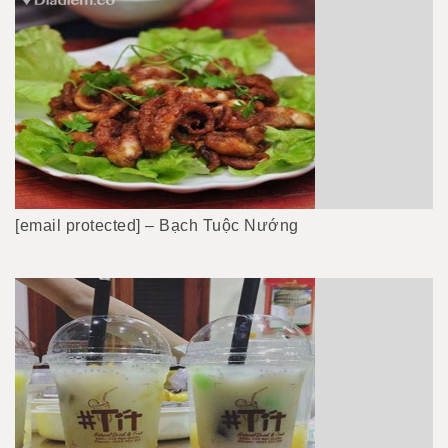
[email protected] – Bạch Tuộc Nướng