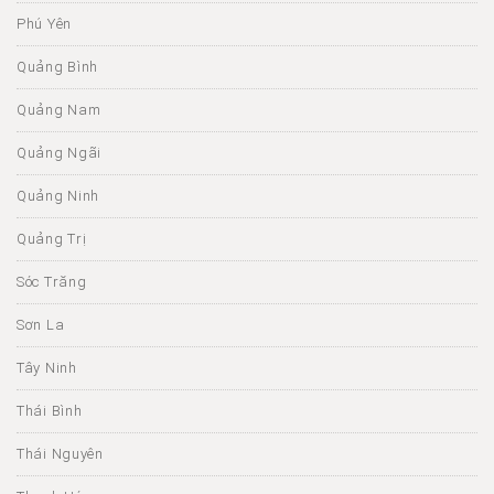
Phú Yên
Quảng Bình
Quảng Nam
Quảng Ngãi
Quảng Ninh
Quảng Trị
Sóc Trăng
Sơn La
Tây Ninh
Thái Bình
Thái Nguyên