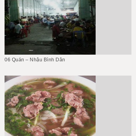
06 Quán – Nhậu Bình Dân