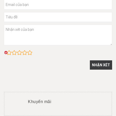
Khuyến mãi