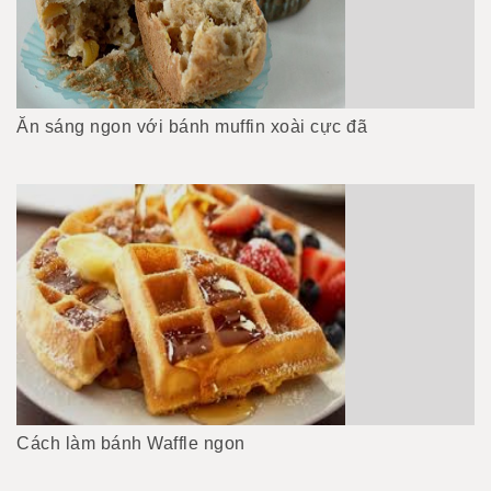
Ăn sáng ngon với bánh muffin xoài cực đã
Cách làm bánh Waffle ngon