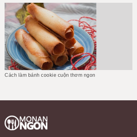
Cách làm bánh cookie cuộn thơm ngon