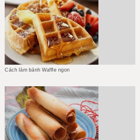
Cách làm bánh Waffle ngon