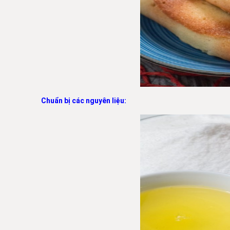
Chuẩn bị các nguyên liệu: