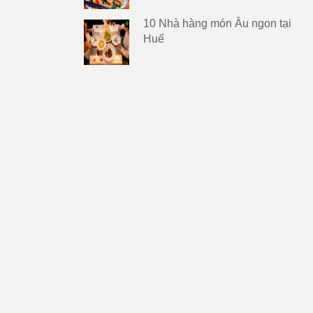
10 Nhà hàng món Âu ngon tại
Huế