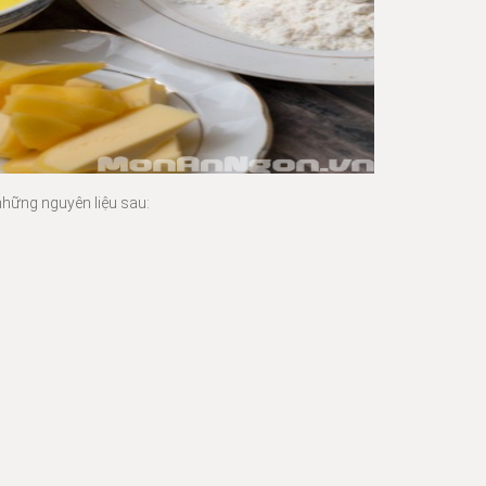
hững nguyên liệu sau: