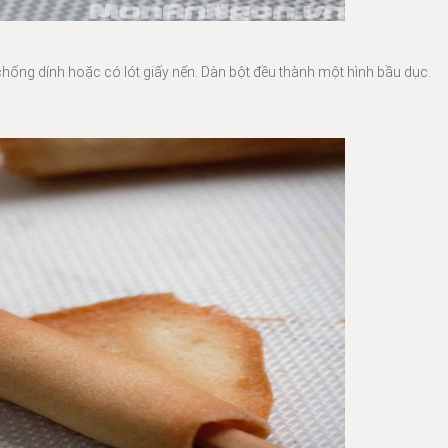
ống dính hoặc có lót giấy nến. Dàn bột đều thành một hình bầu dục.