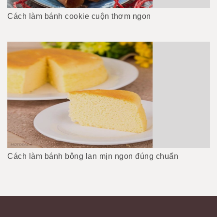
Cách làm bánh cookie cuộn thơm ngon
Cách làm bánh bông lan mịn ngon đúng chuẩn