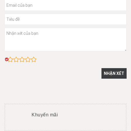
Khuyến mãi