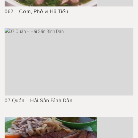
062 – Cơm, Phở & Hủ Tiếu
07 Quán – Hải Sản Bình Dân