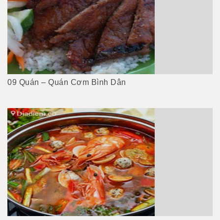
09 Quán – Quán Cơm Bình Dân