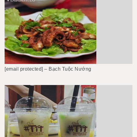
[email protected] – Bạch Tuộc Nướng