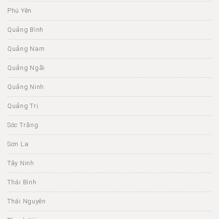
Phú Yên
Quảng Bình
Quảng Nam
Quảng Ngãi
Quảng Ninh
Quảng Trị
Sóc Trăng
Sơn La
Tây Ninh
Thái Bình
Thái Nguyên