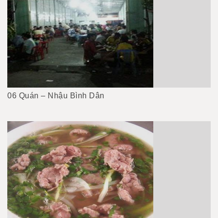
06 Quán – Nhậu Bình Dân