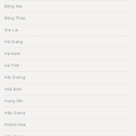
Đồng Nai
Đồng Tháp
Gia Lai
Hà Giang
Hà Nam
Hà Tĩnh
Hải Dương
Hòa Bình
Hưng Yên
Hậu Giang
Khánh Hòa