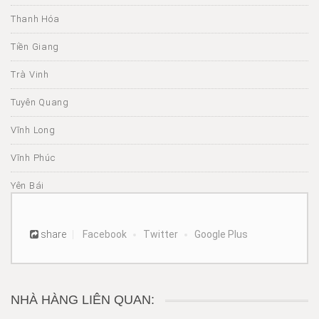
Thanh Hóa
Tiền Giang
Trà Vinh
Tuyên Quang
Vĩnh Long
Vĩnh Phúc
Yên Bái
share
Facebook
Twitter
Google Plus
NHÀ HÀNG LIÊN QUAN: