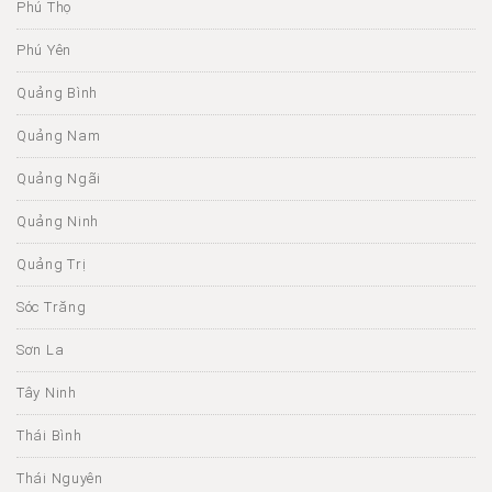
Phú Thọ
Phú Yên
Quảng Bình
Quảng Nam
Quảng Ngãi
Quảng Ninh
Quảng Trị
Sóc Trăng
Sơn La
Tây Ninh
Thái Bình
Thái Nguyên