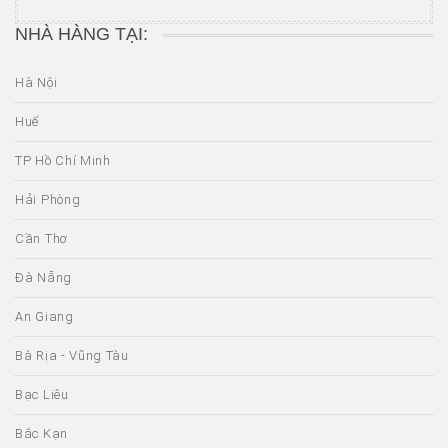
NHÀ HÀNG TẠI:
Hà Nội
Huế
TP Hồ Chí Minh
Hải Phòng
Cần Thơ
Đà Nẵng
An Giang
Bà Rịa - Vũng Tàu
Bạc Liêu
Bắc Kạn