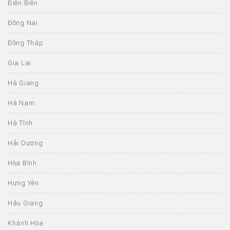
Điện Biên
Đồng Nai
Đồng Tháp
Gia Lai
Hà Giang
Hà Nam
Hà Tĩnh
Hải Dương
Hòa Bình
Hưng Yên
Hậu Giang
Khánh Hòa