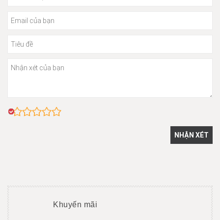
Khuyến mãi