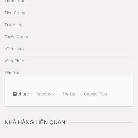
Thanh Hóa
Tiền Giang
Trà Vinh
Tuyên Quang
Vĩnh Long
Vĩnh Phúc
Yên Bái
share
Facebook
Twitter
Google Plus
NHÀ HÀNG LIÊN QUAN: