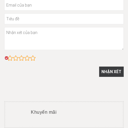
Khuyến mãi