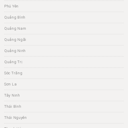
Phú Yên
Quảng Bình
Quảng Nam
Quảng Ngãi
Quảng Ninh
Quảng Trị
Sóc Trăng
Sơn La
Tây Ninh
Thái Bình
Thái Nguyên