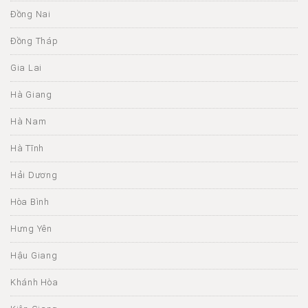
Đồng Nai
Đồng Tháp
Gia Lai
Hà Giang
Hà Nam
Hà Tĩnh
Hải Dương
Hòa Bình
Hưng Yên
Hậu Giang
Khánh Hòa