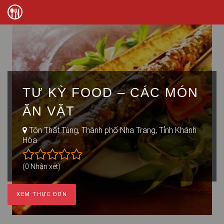
TƯ KỲ FOOD – CÁC MÓN
ĂN VẶT
Tôn Thất Tùng, Thành phố Nha Trang, Tỉnh Khánh
Hòa
(0 Nhận xét)
XEM THỰC ĐƠN