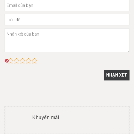
Khuyến mãi