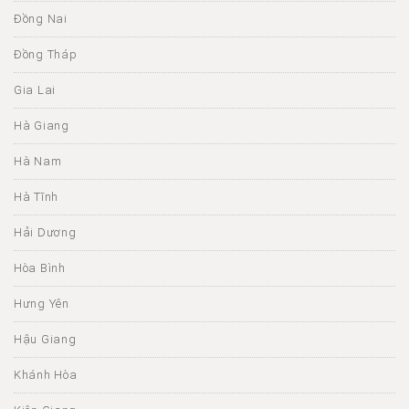
Đồng Nai
Đồng Tháp
Gia Lai
Hà Giang
Hà Nam
Hà Tĩnh
Hải Dương
Hòa Bình
Hưng Yên
Hậu Giang
Khánh Hòa