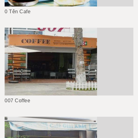
0 Tên Cafe
007 Coffee