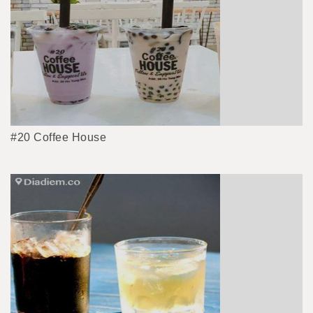
#20 Coffee House