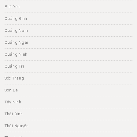
Phú Yên
Quảng Bình
Quảng Nam
Quảng Ngãi
Quảng Ninh
Quảng Trị
Sóc Trăng
Sơn La
Tây Ninh
Thái Bình
Thái Nguyên