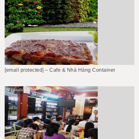
[email protected] – Cafe & Nhà Hàng Container