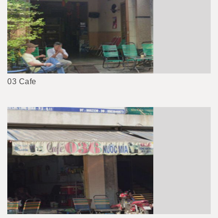
03 Cafe