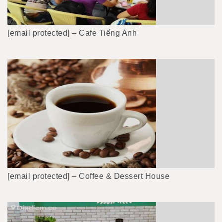
[email protected] – Cafe Tiếng Anh
[email protected] – Coffee & Dessert House