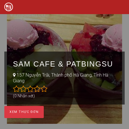
SAM CAFE & PATBINGSU
157 Nguyễn Trãi, Thành phố Hà Giang, Tỉnh Hà
Giang
(0 Nhận xét)
XEM THỰC ĐƠN