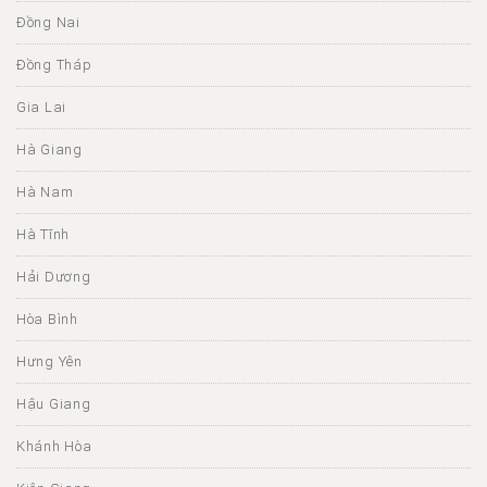
Đồng Nai
Đồng Tháp
Gia Lai
Hà Giang
Hà Nam
Hà Tĩnh
Hải Dương
Hòa Bình
Hưng Yên
Hậu Giang
Khánh Hòa