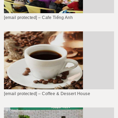
[email protected] – Cafe Tiếng Anh
[email protected] – Coffee & Dessert House