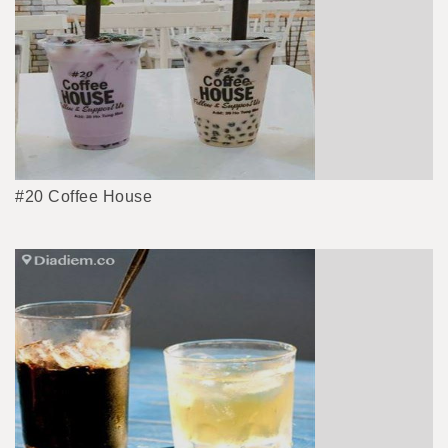
#20 Coffee House