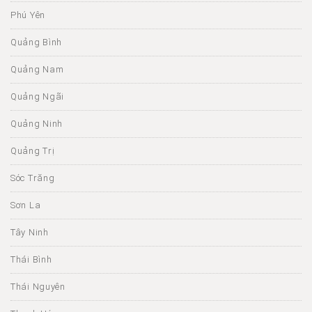
Phú Yên
Quảng Bình
Quảng Nam
Quảng Ngãi
Quảng Ninh
Quảng Trị
Sóc Trăng
Sơn La
Tây Ninh
Thái Bình
Thái Nguyên