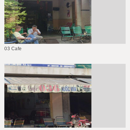
03 Cafe