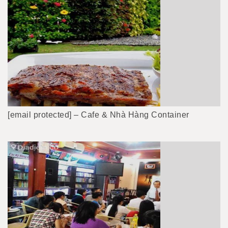
[email protected] – Cafe & Nhà Hàng Container