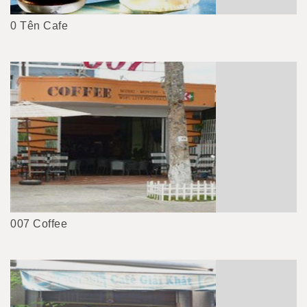
0 Tên Cafe
007 Coffee