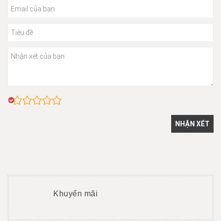
Khuyến mãi