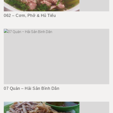
062 – Cơm, Phở & Hủ Tiếu
07 Quán – Hải Sản Bình Dân