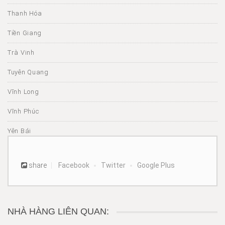
Thanh Hóa
Tiền Giang
Trà Vinh
Tuyên Quang
Vĩnh Long
Vĩnh Phúc
Yên Bái
share
Facebook
Twitter
Google Plus
NHÀ HÀNG LIÊN QUAN: