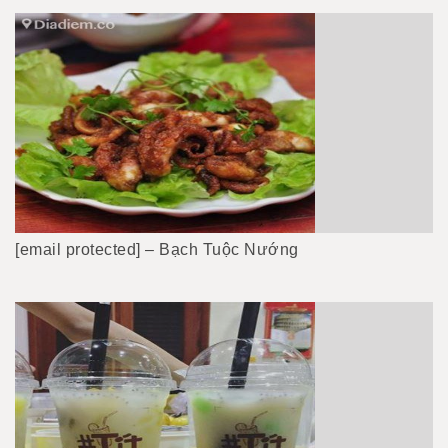
[email protected] – Bạch Tuộc Nướng