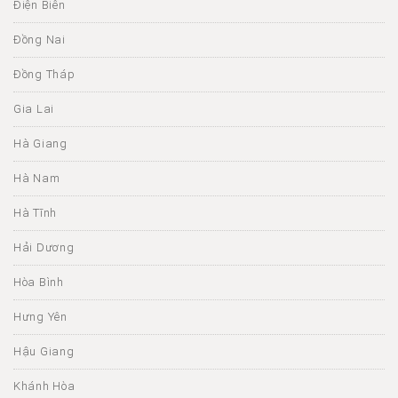
Điện Biên
Đồng Nai
Đồng Tháp
Gia Lai
Hà Giang
Hà Nam
Hà Tĩnh
Hải Dương
Hòa Bình
Hưng Yên
Hậu Giang
Khánh Hòa