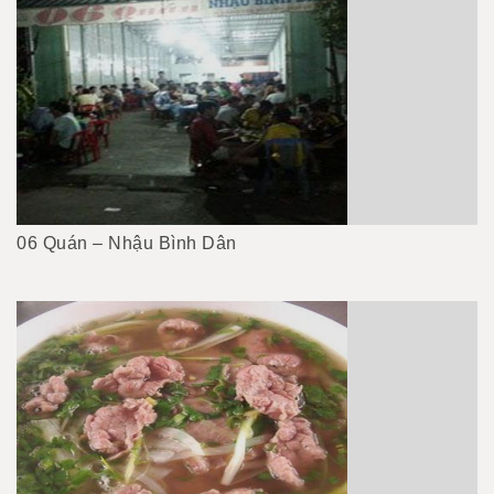
06 Quán – Nhậu Bình Dân