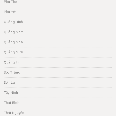
Phú Thọ
Phú Yên
Quảng Bình
Quảng Nam
Quảng Ngãi
Quảng Ninh
Quảng Trị
Sóc Trăng
Sơn La
Tây Ninh
Thái Bình
Thái Nguyên