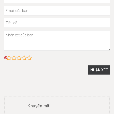
Khuyến mãi