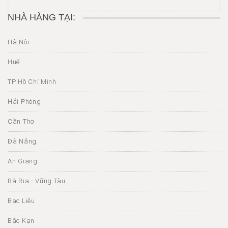
NHÀ HÀNG TẠI:
Hà Nội
Huế
TP Hồ Chí Minh
Hải Phòng
Cần Thơ
Đà Nẵng
An Giang
Bà Rịa - Vũng Tàu
Bạc Liêu
Bắc Kạn