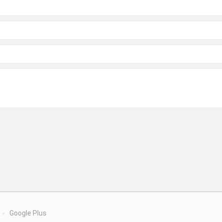
Google Plus