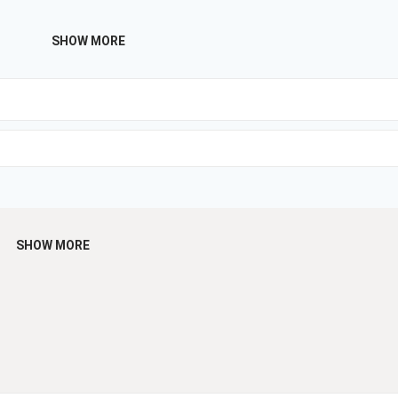
SHOW MORE
SHOW MORE