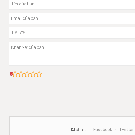
share
Facebook
Twitter