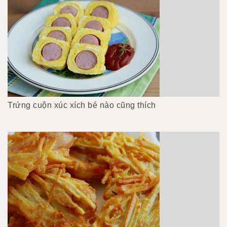
Trứng cuộn xúc xích bé nào cũng thích