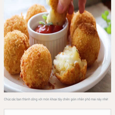
Chúc các bạn thành công với món khoai tây chiên giòn nhân phô mai này nhé!