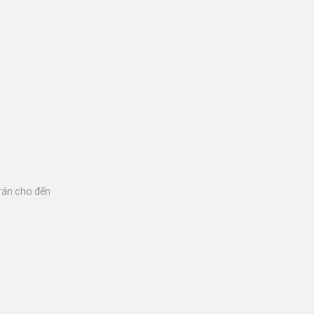
 rán cho đến