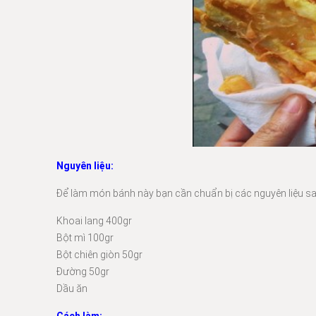
Nguyên liệu:
Để làm món bánh này bạn cần chuẩn bị các nguyên liệu sa
Khoai lang 400gr
Bột mì 100gr
Bột chiên giòn 50gr
Đường 50gr
Dầu ăn