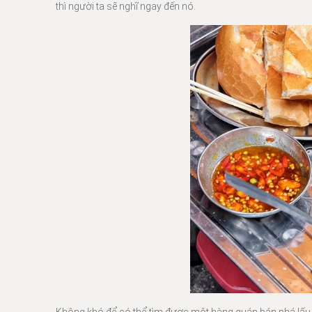
thì người ta sẽ nghĩ ngay đến nó.