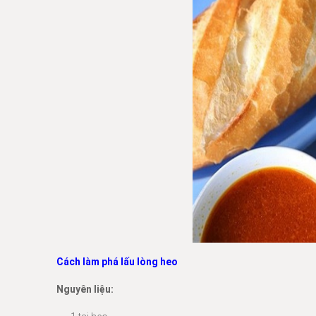
Cách làm phá lấu lòng heo
Nguyên liệu: