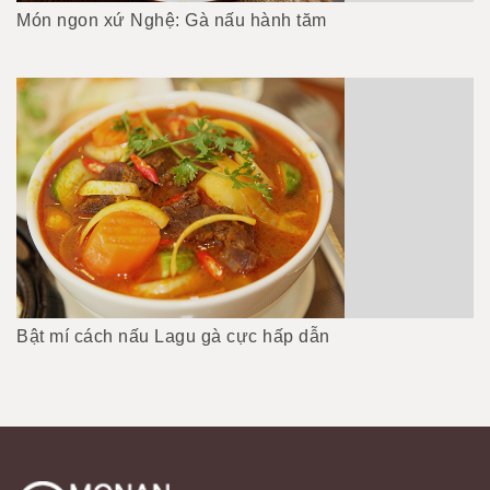
Món ngon xứ Nghệ: Gà nấu hành tăm
Bật mí cách nấu Lagu gà cực hấp dẫn