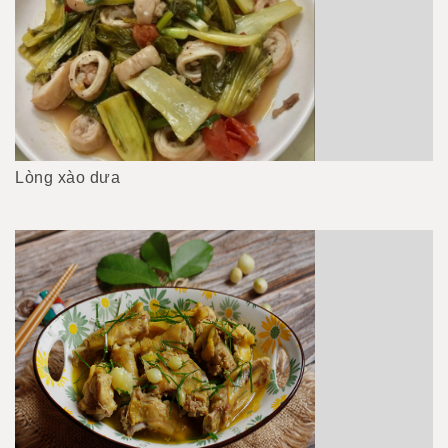
Lòng xào dưa