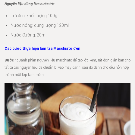
Nguyên liệu dùng làm nước trà:
Trà đen: khối lượng 100g
Nước nóng: dung lượng 120ml
Nước đường: 20ml
Các bước thực hiện làm trà Macchiato đen
Bước 1:
Đánh phần nguyên liệu macchiato để tạo lớp kem, rất đơn giản bạn cho
tất cả các nguyên liệu đã chuẩn bị vào máy đánh, sau đó đánh cho đều hỗn hợp
thành một lớp kem mềm.