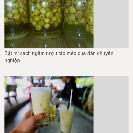
Bật mí cách ngâm rượu táo mèo của dân chuyên
nghiệp