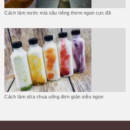
Cách làm nước mía sầu riêng thơm ngon cực đã
Cách làm sữa chua uống đơn giản siêu ngon