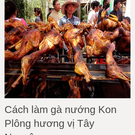
Cách làm gà nướng Kon
Plông hương vị Tây