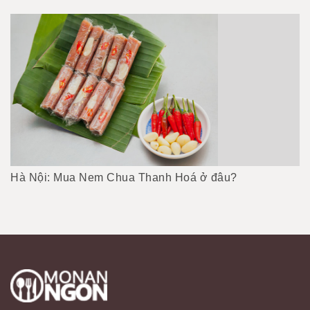
Hà Nội: Mua Nem Chua Thanh Hoá ở đâu?