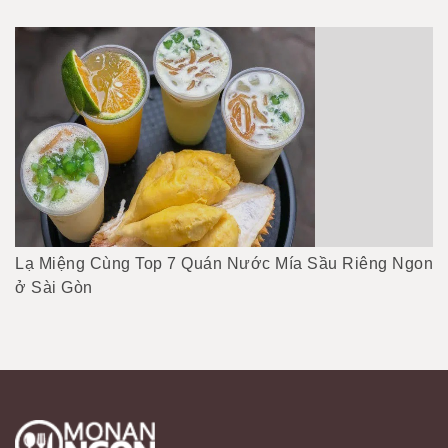
Lạ Miệng Cùng Top 7 Quán Nước Mía Sầu Riêng Ngon
ở Sài Gòn