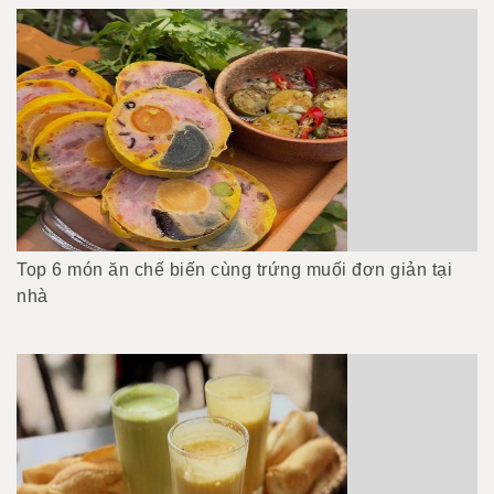
Top 6 món ăn chế biến cùng trứng muối đơn giản tại
nhà