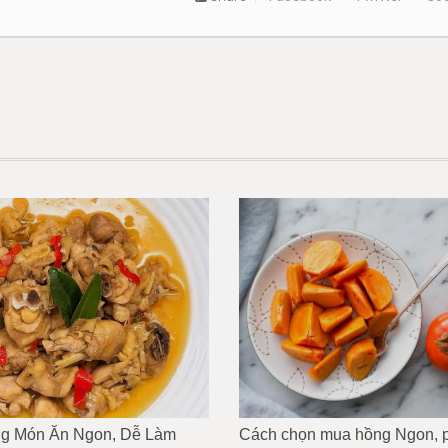
ng Món Ăn Ngon, Dễ Làm
Cách chọn mua hồng Ngon, p