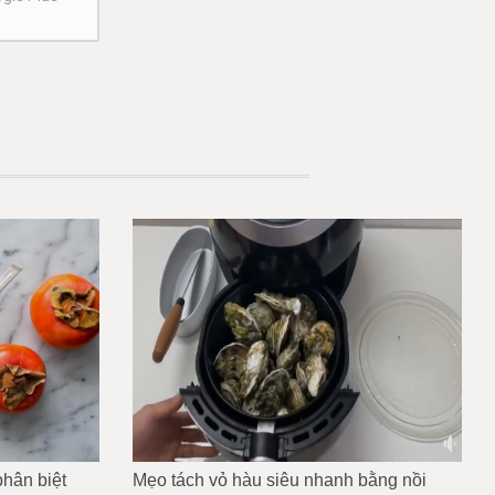
hân biệt
Mẹo tách vỏ hàu siêu nhanh bằng nồi