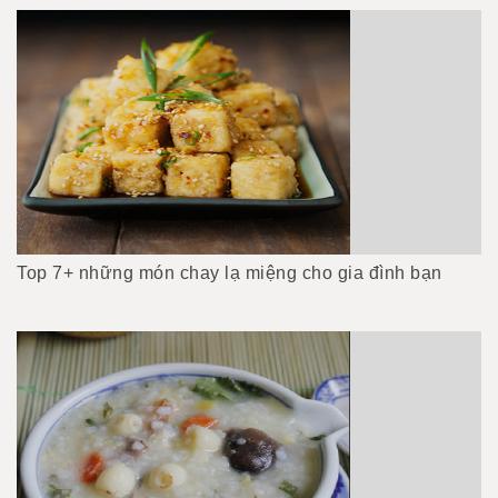
Top 7+ những món chay lạ miệng cho gia đình bạn