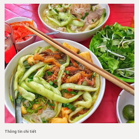
Thông tin chi tiết