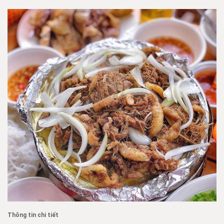
Thông tin chi tiết