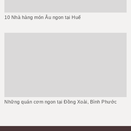
10 Nhà hàng món Âu ngon tại Huế
Những quán cơm ngon tại Đồng Xoài, Bình Phước