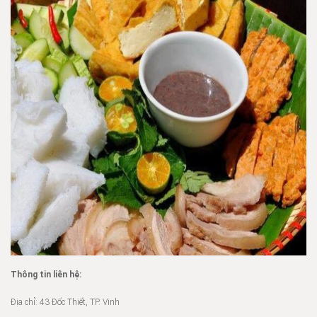
Thông tin liên hệ:
Địa chỉ: 43 Đốc Thiết, TP. Vinh