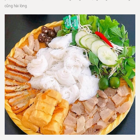
cũng hài lòng.