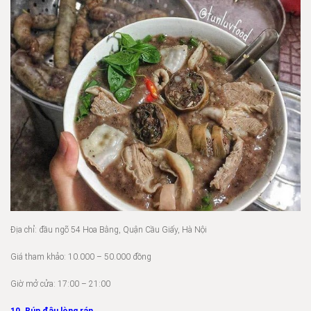
Địa chỉ: đầu ngõ 54 Hoa Bằng, Quận Cầu Giấy, Hà Nội
Giá tham khảo: 10.000 – 50.000 đồng
Giờ mở cửa: 17:00 – 21:00