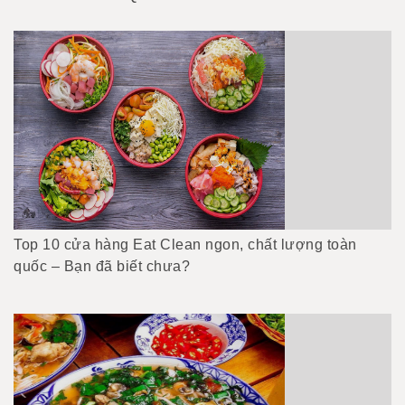
Top 10 cửa hàng Eat Clean ngon, chất lượng toàn
quốc – Bạn đã biết chưa?