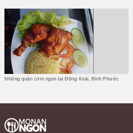
Những quán cơm ngon tại Đồng Xoài, Bình Phước